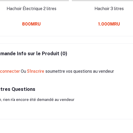
Hachoir Électrique 2 litres
Hachoir 3 litres
800MRU
1.000MRU
mande Info sur le Produit (0)
 connecter
Ou
S'inscrire
soumettre vos questions au vendeur
tres Questions
, rien n'a encore été demandé au vendeur