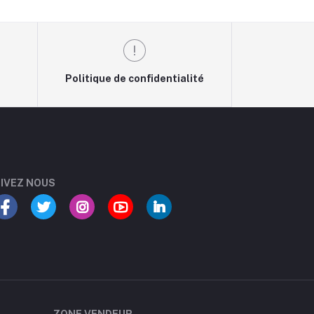
Politique de confidentialité
IVEZ NOUS