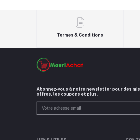
Termes & Conditions
Abonnez-vous à notre newsletter pour des mise
offres, les coupons et plus.