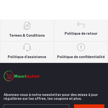
Politique de retour
Termes & Conditions
Politique d'assistance
Politique de confidentialité
Abonnez-vous à notre newsletter pour des mises à jour
régulières sur les offres, les coupons et plus.