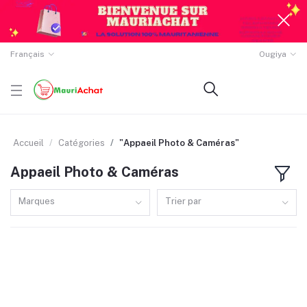
Français
Ougiya
Accueil
Catégories
"Appaeil Photo & Caméras"
Appaeil Photo & Caméras
Marques
Trier par