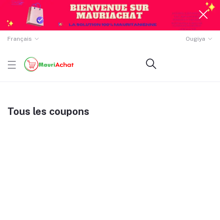
Français
Ougiya
Tous les coupons