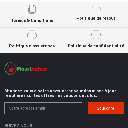
Politique de retour
Termes & Conditions
Politique d'assistance
Politique de confidentialité
Abonnez-vous à notre newsletter pour des mises à jour
régulières sur les offres, les coupons et plus.
Souscrire
SUIVEZ NOUS